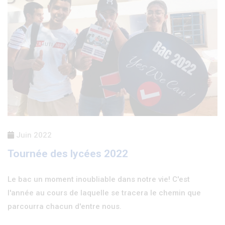
Juin 2022
Tournée des lycées 2022
Le bac un moment inoubliable dans notre vie! C'est
l'année au cours de laquelle se tracera le chemin que
parcourra chacun d'entre nous.