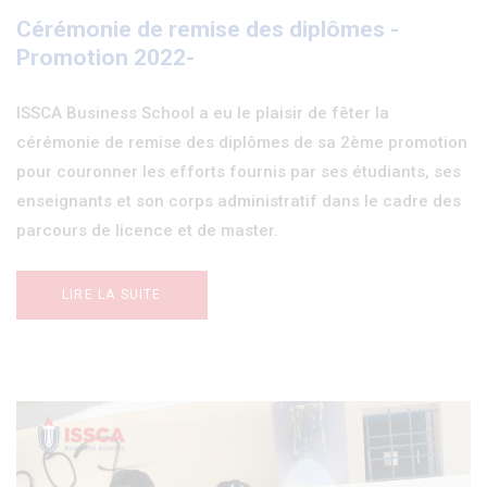
Cérémonie de remise des diplômes -
Promotion 2022-
ISSCA Business School a eu le plaisir de fêter la
cérémonie de remise des diplômes de sa 2ème promotion
pour couronner les efforts fournis par ses étudiants, ses
enseignants et son corps administratif dans le cadre des
parcours de licence et de master.
LIRE LA SUITE