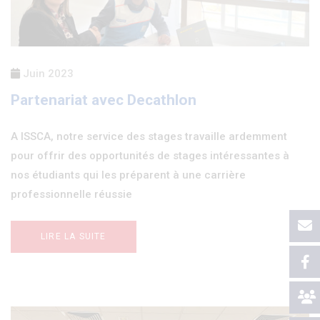
Juin 2023
Partenariat avec Decathlon
A ISSCA, notre service des stages travaille ardemment
pour offrir des opportunités de stages intéressantes à
nos étudiants qui les préparent à une carrière
professionnelle réussie
LIRE LA SUITE