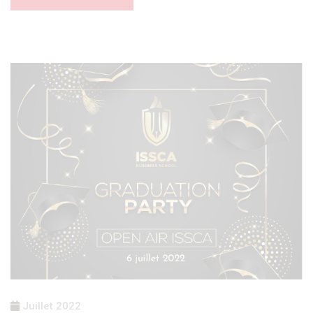
Juillet 2022