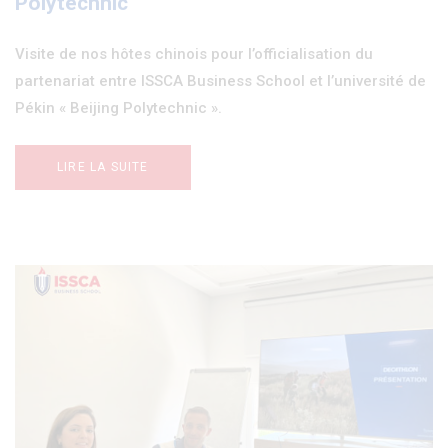
Polytechnic"
Visite de nos hôtes chinois pour l’officialisation du
partenariat entre ISSCA Business School et l’université de
Pékin « Beijing Polytechnic ».
LIRE LA SUITE