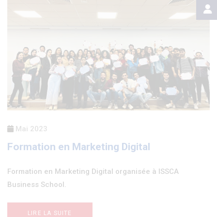
Mai 2023
Formation en Marketing Digital
Formation en Marketing Digital organisée à ISSCA
Business School.
LIRE LA SUITE