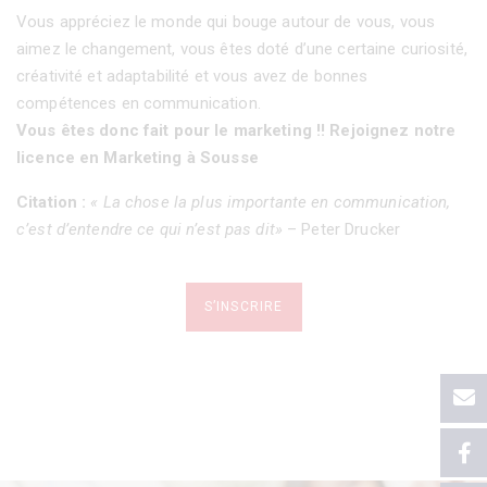
Vous appréciez le monde qui bouge autour de vous, vous
aimez le changement, vous êtes doté d’une certaine curiosité,
créativité et adaptabilité et vous avez de bonnes
compétences en communication.
Vous êtes donc fait pour le marketing !! Rejoignez notre
licence en Marketing à Sousse
Citation :
« La chose la plus importante en communication,
c’est d’entendre ce qui n’est pas dit»
– Peter Drucker
S’INSCRIRE