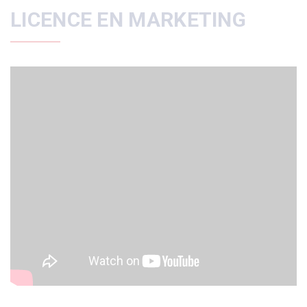
LICENCE EN MARKETING