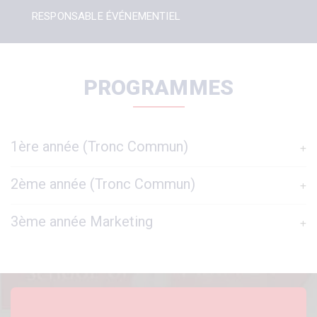
RESPONSABLE ÉVÉNEMENTIEL
PROGRAMMES
1ère année (Tronc Commun)
2ème année (Tronc Commun)
3ème année Marketing