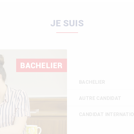
JE SUIS
BACHELIER
AUTRE CANDIDAT
CANDIDAT INTERNATI