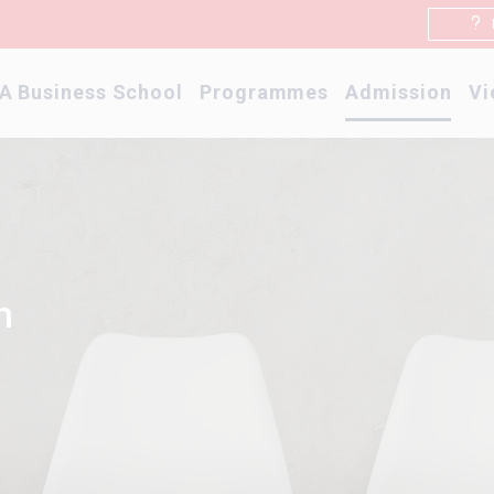
A Business School
Programmes
Admission
Vi
n