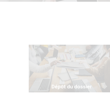
Dépôt du dossier