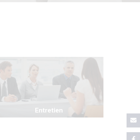
Entretien