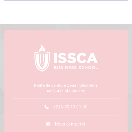
Route de ceinture Zone Industrielle
4022 Akouda Sousse
+216 70 13 01 90
Nous contacter