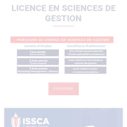
LICENCE EN SCIENCES DE
GESTION
S’INSCRIRE