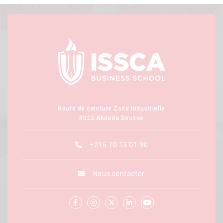
Route de ceinture Zone Industrielle
4022 Akouda Sousse
+216 70 13 01 90
Nous contacter