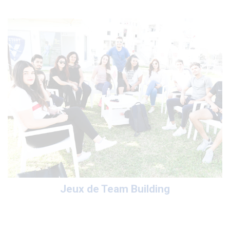
Jeux de Team Building