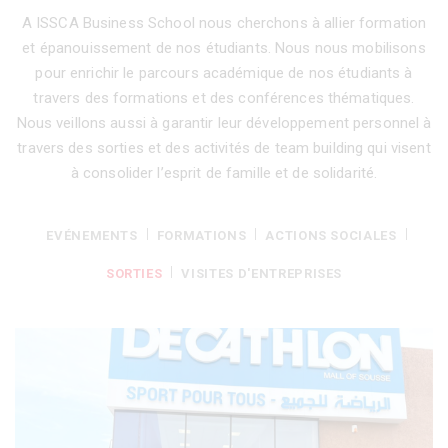
A ISSCA Business School nous cherchons à allier formation
et épanouissement de nos étudiants. Nous nous mobilisons
pour enrichir le parcours académique de nos étudiants à
travers des formations et des conférences thématiques.
Nous veillons aussi à garantir leur développement personnel à
travers des sorties et des activités de team building qui visent
à consolider l’esprit de famille et de solidarité.
EVÉNEMENTS
FORMATIONS
ACTIONS SOCIALES
SORTIES
VISITES D'ENTREPRISES