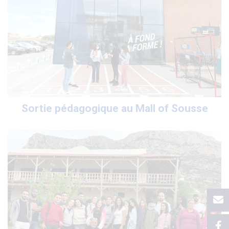
Sortie pédagogique au Mall of Sousse