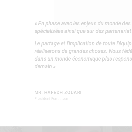
« En phase avec les enjeux du monde des 
spécialisées ainsi que sur des partenariat
Le partage et l'implication de toute l’équ
réaliserons de grandes choses. Nous féd
dans un monde économique plus responsable
demain ».
MR. HAFEDH ZOUARI
Président Fondateur