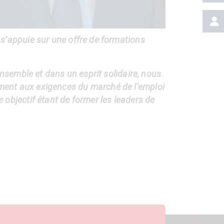
s’appuie sur une offre de formations
nsemble et dans un esprit solidaire, nous
ment aux exigences du marché de l’emploi
objectif étant de former les leaders de