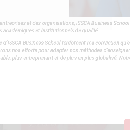
entreprises et des organisations, ISSCA Business School 
s académiques et institutionnels de qualité.
ipe d’ISSCA Business School renforcent ma conviction qu'e
érons nos efforts pour adapter nos méthodes d’enseigne
, plus entreprenant et de plus en plus globalisé. Notre 