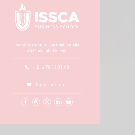
Route de ceinture Zone Industrielle
4022 Akouda Sousse
+216 70 13 01 90
Nous contacter