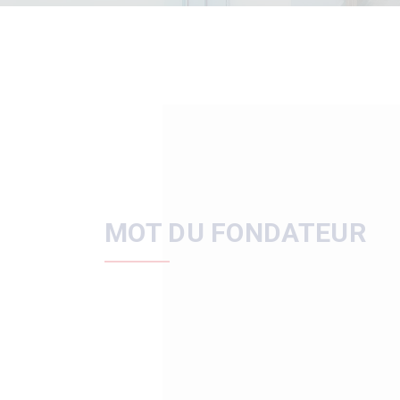
MOT DU FONDATEUR