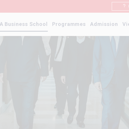
A Business School
Programmes
Admission
Vi