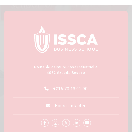
Route de ceinture Zone Industrielle
4022 Akouda Sousse
+216 70 13 01 90
Nous contacter