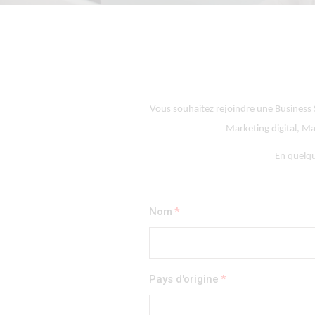
Vous souhaitez rejoindre une Business
Marketing digital, Man
En quelqu
Nom
Pays d'origine