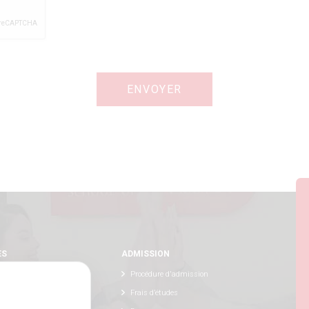
ES
ADMISSION
Procédure d'admission
Frais d’études