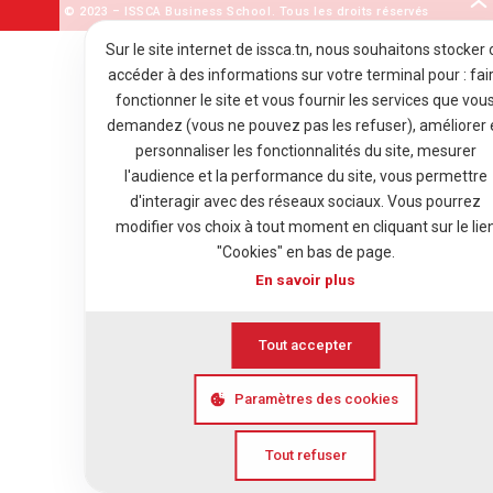
© 2023 – ISSCA Business School. Tous les droits réservés
Sur le site internet de issca.tn, nous souhaitons stocker 
accéder à des informations sur votre terminal pour : fai
fonctionner le site et vous fournir les services que vou
demandez (vous ne pouvez pas les refuser), améliorer 
personnaliser les fonctionnalités du site, mesurer
l'audience et la performance du site, vous permettre
d'interagir avec des réseaux sociaux. Vous pourrez
modifier vos choix à tout moment en cliquant sur le lie
"Cookies" en bas de page.
En savoir plus
Tout accepter
Paramètres des cookies
Tout refuser