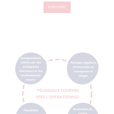
S’INSCRIRE