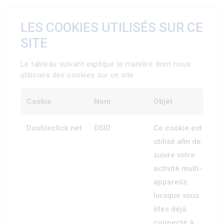
LES COOKIES UTILISÉS SUR CE
SITE
Le tableau suivant explique la manière dont nous
utilisons des cookies sur ce site.
Cookie
Nom
Objet
Doubleclick.net
DSID
Ce cookie est
utilisé afin de
suivre votre
activité multi-
appareils
lorsque vous
êtes déjà
connecté à