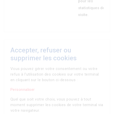
pour les
statistiques de
visite.
Accepter, refuser ou
supprimer les cookies
Vous pouvez gérer votre consentement ou votre
refus à l’utilisation des cookies sur votre terminal
en cliquant sur le bouton ci-dessous :
Personnaliser
Quel que soit votre choix, vous pouvez à tout
moment supprimer les cookies de votre terminal via
votre navigateur.