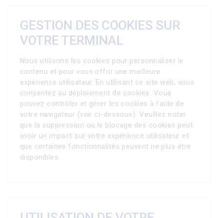
GESTION DES COOKIES SUR
VOTRE TERMINAL
Nous utilisons les cookies pour personnaliser le
contenu et pour vous offrir une meilleure
expérience utilisateur. En utilisant ce site web, vous
consentez au déploiement de cookies. Vous
pouvez contrôler et gérer les cookies à l'aide de
votre navigateur (voir ci-dessous). Veuillez noter
que la suppression ou le blocage des cookies peut
avoir un impact sur votre expérience utilisateur et
que certaines fonctionnalités peuvent ne plus être
disponibles.
UTILISATION DE VOTRE