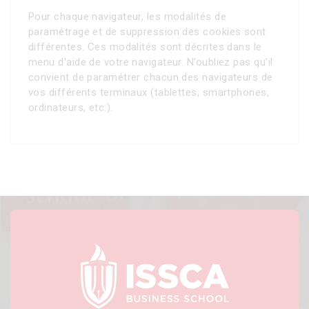
Pour chaque navigateur, les modalités de
paramétrage et de suppression des cookies sont
différentes. Ces modalités sont décrites dans le
menu d'aide de votre navigateur. N’oubliez pas qu’il
convient de paramétrer chacun des navigateurs de
vos différents terminaux (tablettes, smartphones,
ordinateurs, etc.).