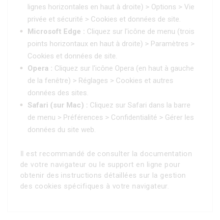
lignes horizontales en haut à droite) > Options > Vie
privée et sécurité > Cookies et données de site.
Microsoft Edge :
Cliquez sur l'icône de menu (trois
points horizontaux en haut à droite) > Paramètres >
Cookies et données de site.
Opera :
Cliquez sur l'icône Opera (en haut à gauche
de la fenêtre) > Réglages > Cookies et autres
données des sites.
Safari (sur Mac) :
Cliquez sur Safari dans la barre
de menu > Préférences > Confidentialité > Gérer les
données du site web.
Il est recommandé de consulter la documentation
de votre navigateur ou le support en ligne pour
obtenir des instructions détaillées sur la gestion
des cookies spécifiques à votre navigateur.