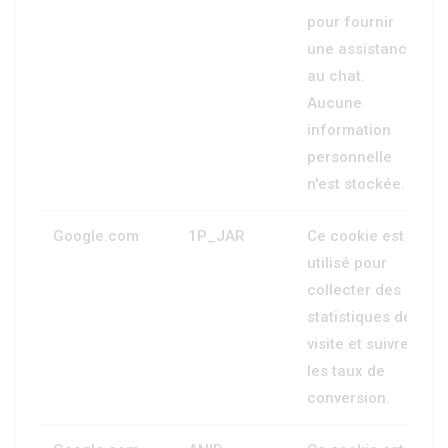
pour fournir
une assistance
au chat.
Aucune
information
personnelle
n'est stockée.
Google.com
1P_JAR
Ce cookie est
utilisé pour
collecter des
statistiques de
visite et suivre
les taux de
conversion.