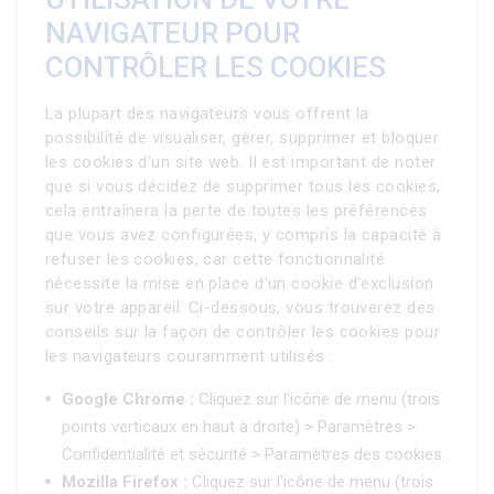
NAVIGATEUR POUR
CONTRÔLER LES COOKIES
La plupart des navigateurs vous offrent la
possibilité de visualiser, gérer, supprimer et bloquer
les cookies d'un site web. Il est important de noter
que si vous décidez de supprimer tous les cookies,
cela entraînera la perte de toutes les préférences
que vous avez configurées, y compris la capacité à
refuser les cookies, car cette fonctionnalité
nécessite la mise en place d'un cookie d'exclusion
sur votre appareil. Ci-dessous, vous trouverez des
conseils sur la façon de contrôler les cookies pour
les navigateurs couramment utilisés :
Google Chrome :
Cliquez sur l'icône de menu (trois
points verticaux en haut à droite) > Paramètres >
Confidentialité et sécurité > Paramètres des cookies.
Mozilla Firefox :
Cliquez sur l'icône de menu (trois