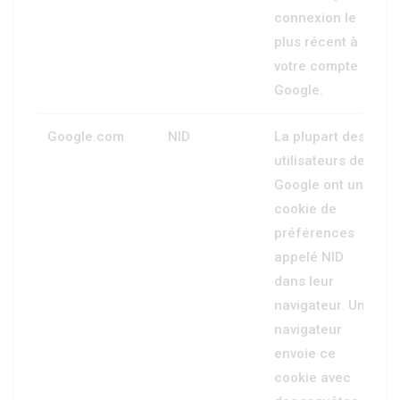
connexion le
plus récent à
votre compte
Google.
Google.com
NID
La plupart des
utilisateurs de
Google ont un
cookie de
préférences
appelé NID
dans leur
navigateur. Un
navigateur
envoie ce
cookie avec