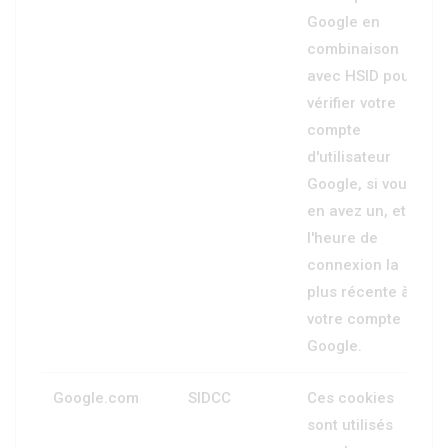
Google en
combinaison
avec HSID pour
vérifier votre
compte
d'utilisateur
Google, si vous
en avez un, et
l'heure de
connexion la
plus récente à
votre compte
Google.
Google.com
SIDCC
Ces cookies
sont utilisés