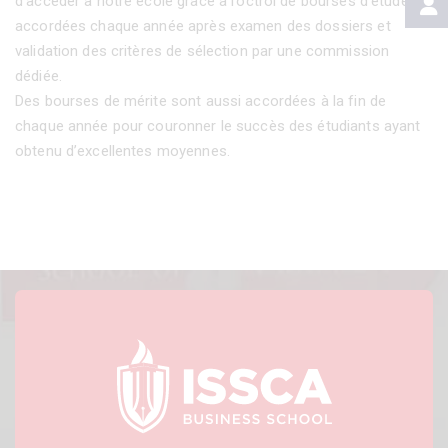
d’accéder à notre école grâce à l’octroi de bourses d’études
accordées chaque année après examen des dossiers et
validation des critères de sélection par une commission
dédiée.
Des bourses de mérite sont aussi accordées à la fin de
chaque année pour couronner le succès des étudiants ayant
obtenu d’excellentes moyennes.