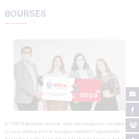
BOURSES
A l’ISSCA Business School, nous encourageons l’excellence
et nous veillons à offrir aux plus méritants l’opportunité