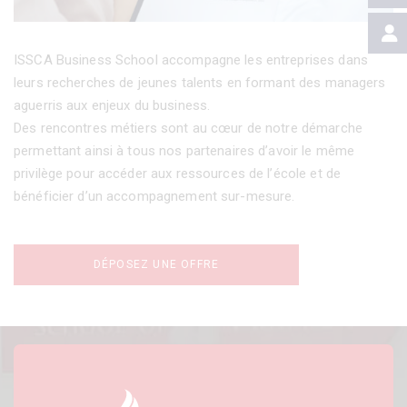
ISSCA Business School accompagne les entreprises dans
leurs recherches de jeunes talents en formant des managers
aguerris aux enjeux du business.
Des rencontres métiers sont au cœur de notre démarche
permettant ainsi à tous nos partenaires d’avoir le même
privilège pour accéder aux ressources de l’école et de
bénéficier d’un accompagnement sur-mesure.
DÉPOSEZ UNE OFFRE