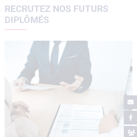
RECRUTEZ NOS FUTURS
DIPLÔMÉS